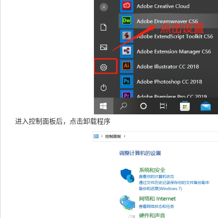
进入控制面板后，点击卸载程序