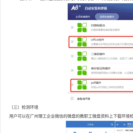
（三）检测环境
用户可以在广州理工企业微信的微盘的教职工微盘资料上下载环境检