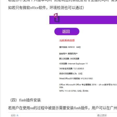
如若只有微软office软件，环境检测也可以通过）
（四）flash插件安装
若用户在使用oa的过程中被提示需要安装flash插件，用户可以