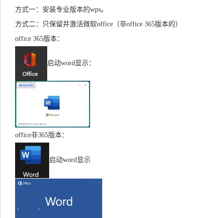
方式一：安装专业版本的wps。
方式二：只保留并激活微软office（非office 365版本的）
office 365版本：
启动word显示：
office非365版本：
启动word显示