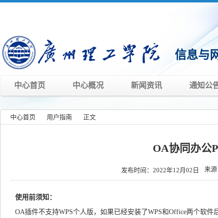
信息与
中心首页
中心概况
新闻资讯
通知公
中心首页
»
用户指南
»
正文
»
OA协同办公
来源
发布时间：2022年12月02日
使用前须知：
OA插件不支持WPS个人版，如果已经安装了WPS和Office两个软