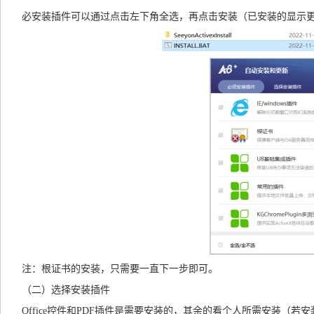
必安装插件可以通过点击左下角全选，再点击安装（已安装的显示
注：根证书的安装，只需要一直下一步即可。
（二）选择安装插件
Office控件和PDF插件是需要安装的，其余的看个人所需安装（若