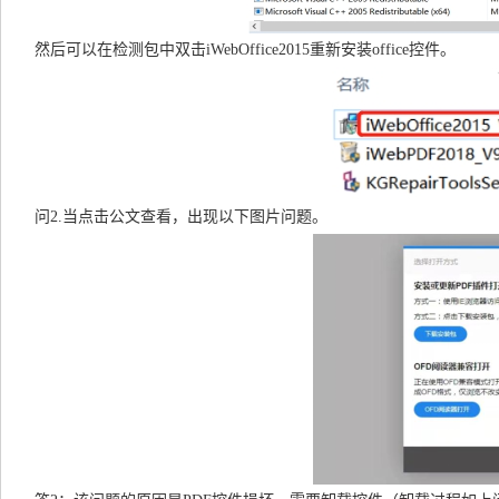
然后可以在检测包中双击iWebOffice2015重新安装office控件。
问2.当点击公文查看，出现以下图片问题。