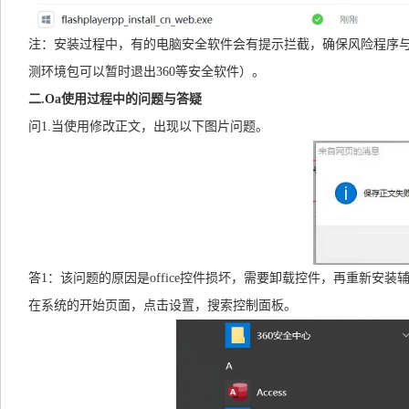
注：安装过程中，有的电脑安全软件会有提示拦截，确保风险程序与s
测环境包可以暂时退出360等安全软件）。
二.Oa使用过程中的问题与答疑
问1.当使用修改正文，出现以下图片问题。
答1：该问题的原因是office控件损坏，需要卸载控件，再重新安装辅助程序
在系统的开始页面，点击设置，搜索控制面板。