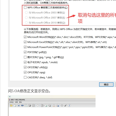
问5.OA修改正文显示空白。