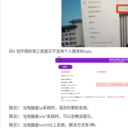
问4.当环境检测工具提示不支持个人版本的wps。
情况1：当电脑是xp系统时，请及时更新系统。
情况2：当电脑是win7系统时，可以忽略该提示。
情况3：当电脑是win10以上系统，解决方式有3种。