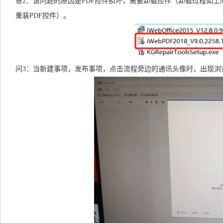
答2：该问题的原因是PDF控件损坏，需要卸载控件（卸载过程如上问所
重装PDF控件）。
问3：当新建事项，发布事项，点击流程旁边的通讯头像时，出现浏