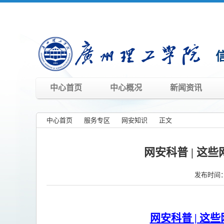
中心首页
中心概况
新闻资讯
中心首页
»
服务专区
»
网安知识
»
正文
»
网安科普 | 这
发布时间：
网安科普 | 