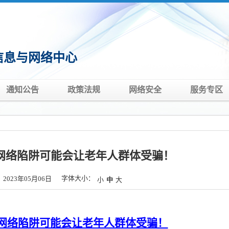
信息与网络中心
通知公告
政策法规
网络安全
服务专区
些网络陷阱可能会让老年人群体受骗！
字体大小：
2023年05月06日
小
中
大
这些网络陷阱可能会让老年人群体受骗！