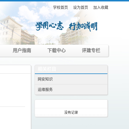
学校首页
设为首页
加入收藏
用户指南
下载中心
评建专栏
相关栏目
网安知识
运维服务
资讯热点
没有记录