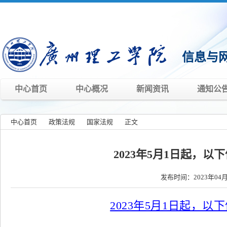
信息与
中心首页
中心概况
新闻资讯
通知公
中心首页
»
政策法规
»
国家法规
»
正文
»
2023年5月1日起，
发布时间：2023年04月
2023年5月1日起，