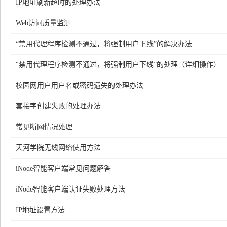
IP地址刷新超时的处理办法
Web访问质量监测
“禁用代理程序检测不通过，将强制用户下线”的解决办法
“禁用代理程序检测不通过，将强制用户下线”的处理（详细操作）
校园网用户用户名或密码遗失的处理办法
套接字创建失败的处理办法
常见断网情况处理
天河学院无线网络使用方法
iNode智能客户端常见问题解答
iNode智能客户端认证失败处理方法
IP地址设置方法