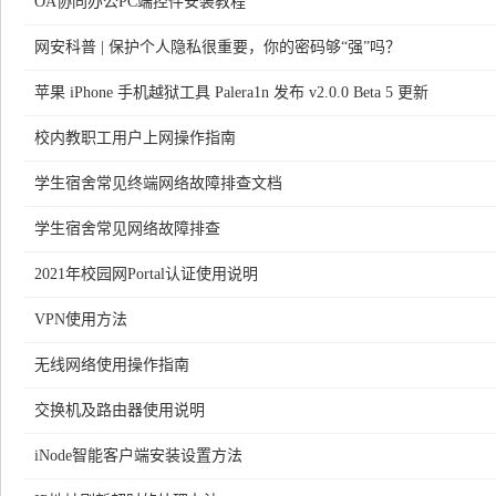
OA协同办公PC端控件安装教程
网安科普 | 保护个人隐私很重要，你的密码够“强”吗？
苹果 iPhone 手机越狱工具 Palera1n 发布 v2.0.0 Beta 5 更新
校内教职工用户上网操作指南
学生宿舍常见终端网络故障排查文档
学生宿舍常见网络故障排查
2021年校园网Portal认证使用说明
VPN使用方法
无线网络使用操作指南
交换机及路由器使用说明
iNode智能客户端安装设置方法