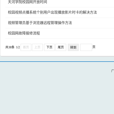
天河学院校园网开放时间
校园视频点播系统个别用户出现播放影片时卡的解决方法
视频管理员基于浏览器远程管理操作方法
校园网故障报修流程
页
共38条 1/2
首页
上页
下页
尾页
广