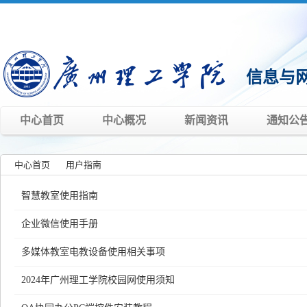
信息与
中心首页
中心概况
新闻资讯
通知公
中心首页
»
用户指南
»
智慧教室使用指南
企业微信使用手册
多媒体教室电教设备使用相关事项
2024年广州理工学院校园网使用须知