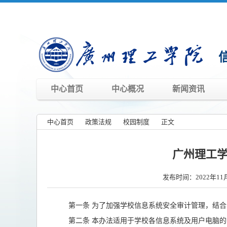
中心首页
中心概况
新闻资讯
中心首页
»
政策法规
»
校园制度
»
正文
»
广州理工
发布时间：2022年11
第一条 为了加强学校信息系统安全审计管理，结合
第二条 本办法适用于学校各信息系统及用户电脑的