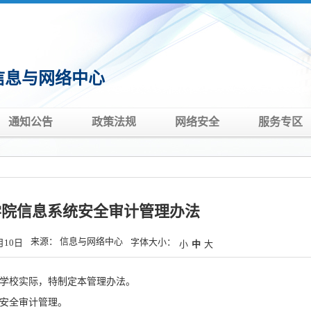
信息与网络中心
通知公告
政策法规
网络安全
服务专区
学院信息系统安全审计管理办法
来源： 信息与网络中心
字体大小：
月10日
小
中
大
学校实际，特制定本管理办法。
安全审计管理。