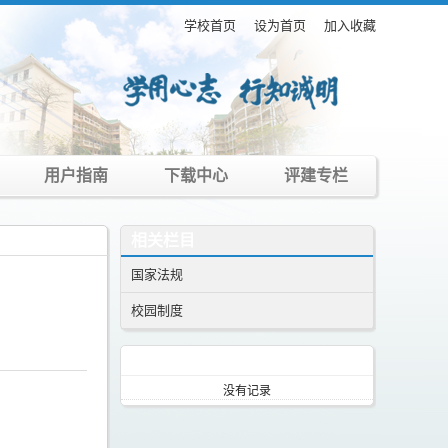
学校首页
设为首页
加入收藏
用户指南
下载中心
评建专栏
相关栏目
国家法规
校园制度
资讯热点
没有记录