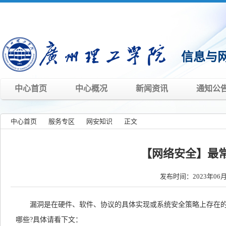
信息与
中心首页
中心概况
新闻资讯
通知公
中心首页
»
服务专区
»
网安知识
»
正文
»
【网络安全】最
发布时间：2023年06月
漏洞是在硬件、软件、协议的具体实现或系统安全策略上存在
哪些?具体请看下文：